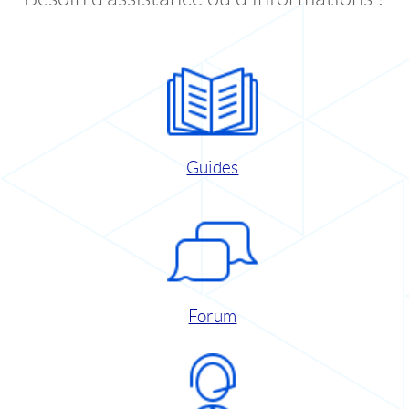
Guides
Forum